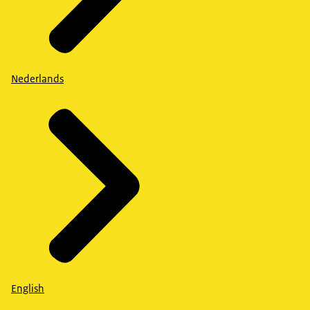
Nederlands
English