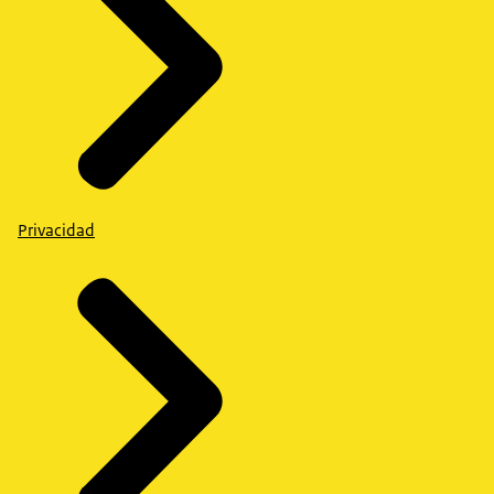
Privacidad