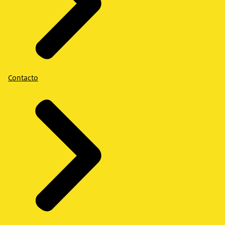
Contacto