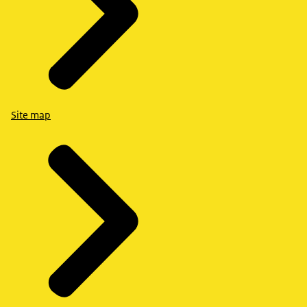
Site map