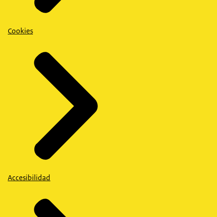
Cookies
Accesibilidad