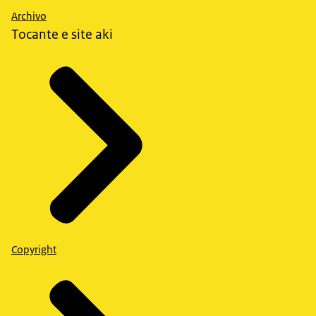
Archivo
Tocante e site aki
Copyright