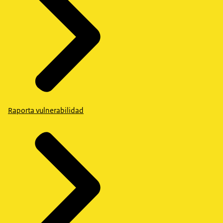
Raporta vulnerabilidad