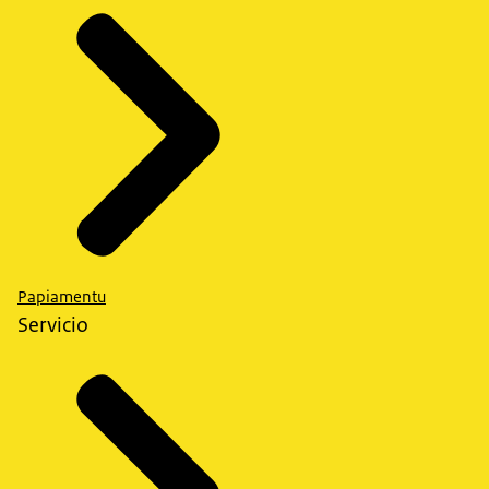
Papiamentu
Servicio