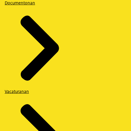
Documentonan
Vacaturanan