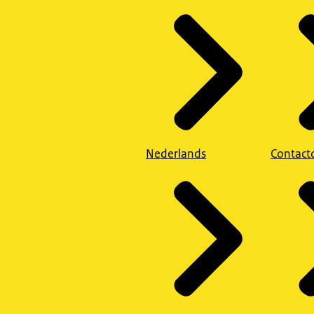
Nederlands
Contact