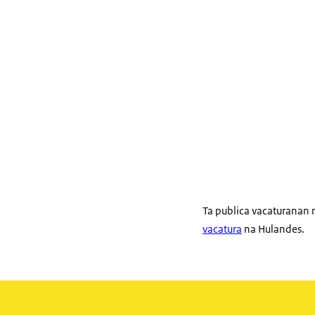
Ta publica vacaturanan 
vacatura
na Hulandes.