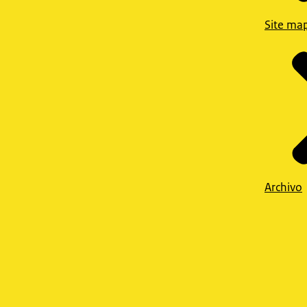
Site ma
Archivo