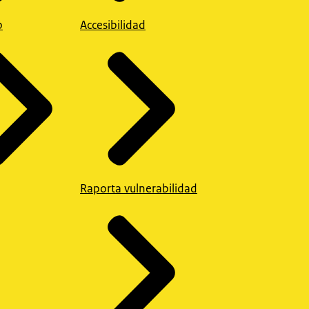
p
Accesibilidad
Raporta vulnerabilidad