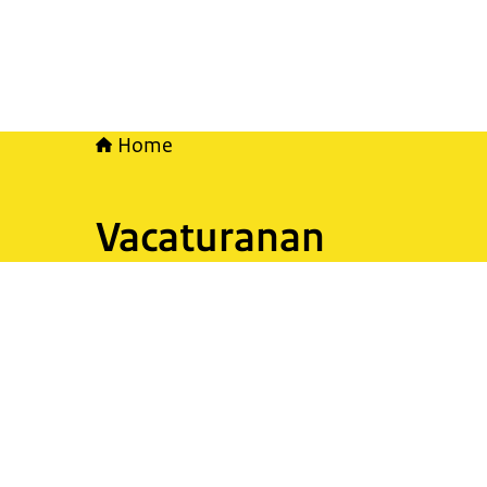
Home
Vacaturanan