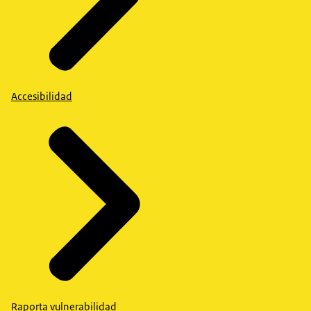
Accesibilidad
Raporta vulnerabilidad