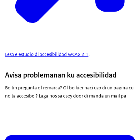
Lesa e estudio di accesibilidad WCAG 2.1
.
Avisa problemanan ku accesibilidad
Bo tin pregunta of remarca? Of bo kier haci uzo di un pagina cu
no ta accesibel? Laga nos sa esey door di manda un mail pa