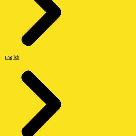
English