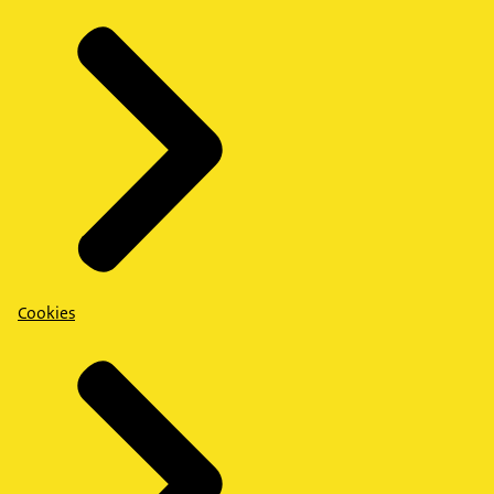
Cookies