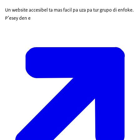
Un website accesibel ta mas facil pa uza pa tur grupo di enfoke.
P’esey den e