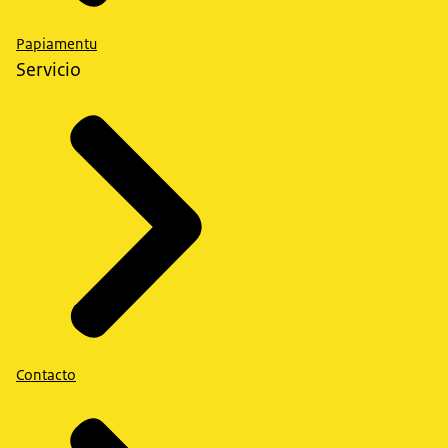
Papiamentu
Servicio
Contacto