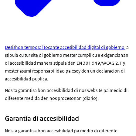
Desishon temporal tocante accesibilidad digital di gobierno
a
stipula cu tur site di gobierno mester cumpli cu e exigencianan
di accesibilidad manera stipula den EN 301 549/WCAG 2.1 y
mester asumi responsabilidad pa esey den un declaracion di
accesibilidad publica.
Nos ta garantisa bon accesibilidad di nos website pa medio di
diferente medida den nos procesonan (diario).
Garantia di accesibilidad
Nos ta garantisa bon accesibilidad pa medio di diferente