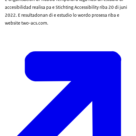
accesibilidad realisa pa e Stichting Accessibility riba 20 di juni
2022. E resultadonan di e estudio lo wordo prosesa riba e
website two-acs.com.