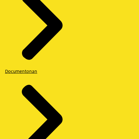
Documentonan