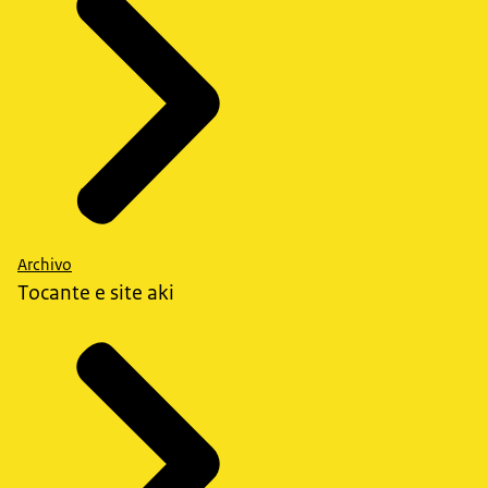
Archivo
Tocante e site aki