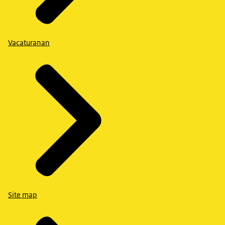
Vacaturanan
Site map