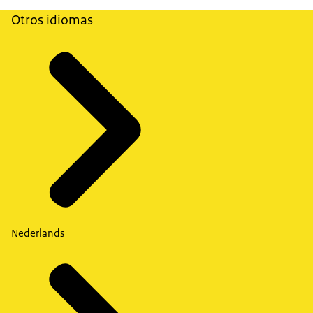
Otros idiomas
Nederlands