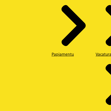
Papiamentu
Vacatur