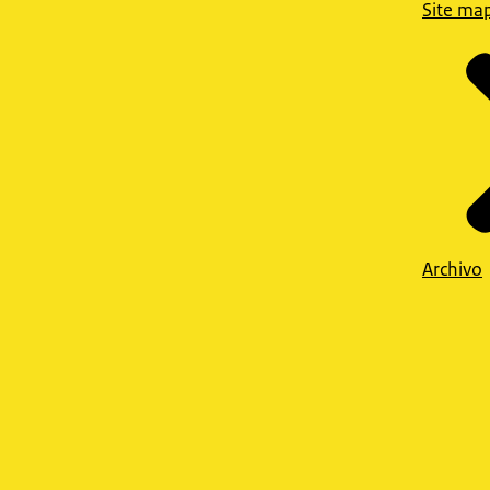
Site ma
Archivo